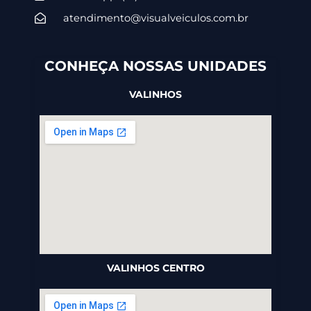
atendimento@visualveiculos.com.br
CONHEÇA NOSSAS UNIDADES
VALINHOS
VALINHOS CENTRO