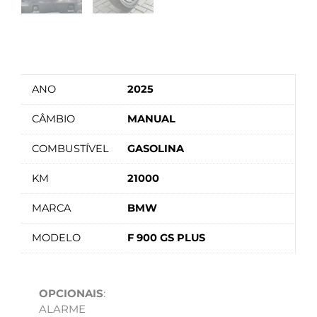
ANO
2025
CÂMBIO
MANUAL
COMBUSTÍVEL
GASOLINA
KM
21000
MARCA
BMW
MODELO
F 900 GS PLUS
OPCIONAIS
:
ALARME