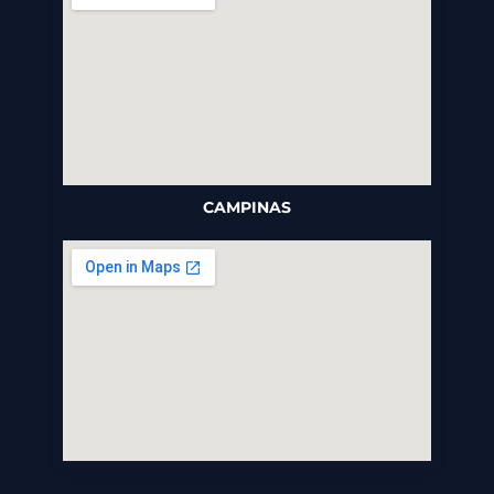
CAMPINAS